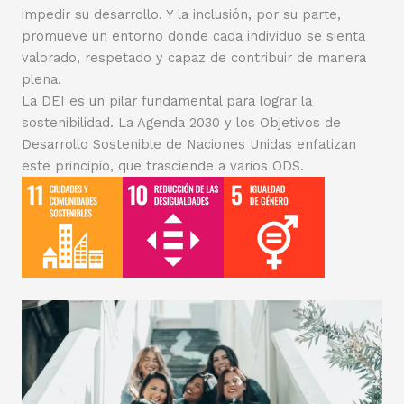
impedir su desarrollo. Y la inclusión, por su parte,
promueve un entorno donde cada individuo se sienta
valorado, respetado y capaz de contribuir de manera
plena.
La DEI es un pilar fundamental para lograr la
sostenibilidad. La Agenda 2030 y los Objetivos de
Desarrollo Sostenible de Naciones Unidas enfatizan
este principio, que trasciende a varios ODS.