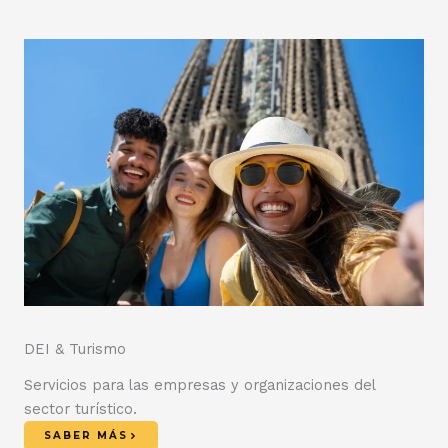
DEI & Turismo​
Servicios para las empresas y organizaciones del
sector turístico.
SABER MÁS