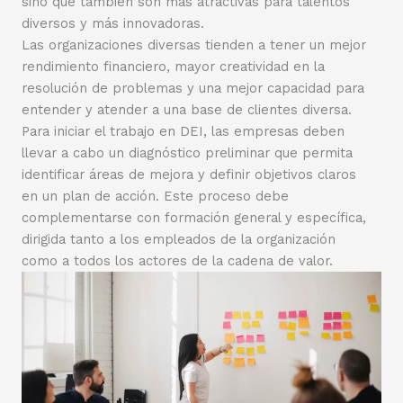
sino que también son más atractivas para talentos
diversos y más innovadoras.
Las organizaciones diversas tienden a tener un mejor
rendimiento financiero, mayor creatividad en la
resolución de problemas y una mejor capacidad para
entender y atender a una base de clientes diversa.
Para iniciar el trabajo en DEI, las empresas deben
llevar a cabo un diagnóstico preliminar que permita
identificar áreas de mejora y definir objetivos claros
en un plan de acción. Este proceso debe
complementarse con formación general y específica,
dirigida tanto a los empleados de la organización
como a todos los actores de la cadena de valor.