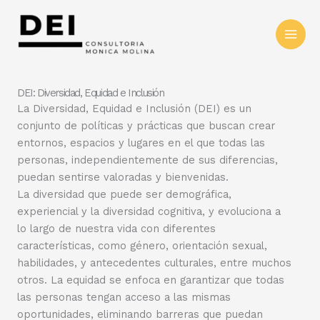
DEI: Diversidad, Equidad e Inclusión
La Diversidad, Equidad e Inclusión (DEI) es un
conjunto de políticas y prácticas que buscan crear
entornos, espacios y lugares en el que todas las
personas, independientemente de sus diferencias,
puedan sentirse valoradas y bienvenidas.
La diversidad que puede ser demográfica,
experiencial y la diversidad cognitiva, y evoluciona a
lo largo de nuestra vida con diferentes
características, como género, orientación sexual,
habilidades, y antecedentes culturales, entre muchos
otros. La equidad se enfoca en garantizar que todas
las personas tengan acceso a las mismas
oportunidades, eliminando barreras que puedan