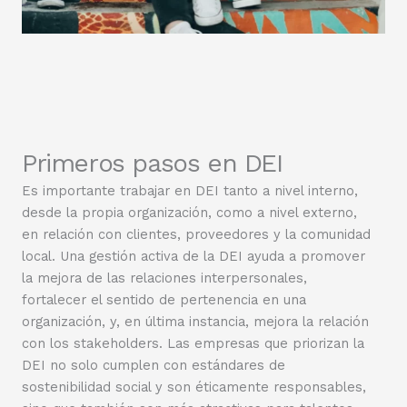
Primeros pasos en DEI
Es importante trabajar en DEI tanto a nivel interno,
desde la propia organización, como a nivel externo,
en relación con clientes, proveedores y la comunidad
local. Una gestión activa de la DEI ayuda a promover
la mejora de las relaciones interpersonales,
fortalecer el sentido de pertenencia en una
organización, y, en última instancia, mejora la relación
con los stakeholders. Las empresas que priorizan la
DEI no solo cumplen con estándares de
sostenibilidad social y son éticamente responsables,